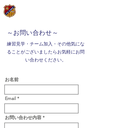
FC CASA長野
​～お問い合わせ～
練習見学・チーム加入・その他気にな
ることがございましたらお気軽にお問
い合わせください。
お名前
Email
お問い合わせ内容